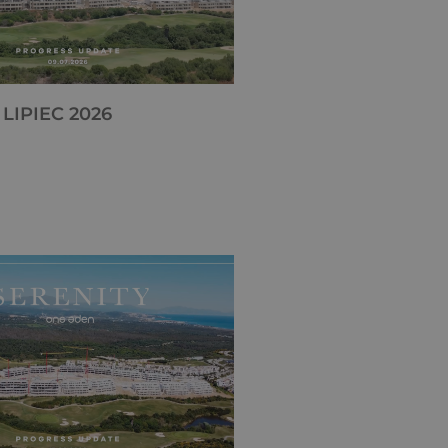
LIPIEC 2026