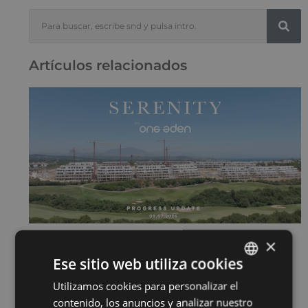
Artículos relacionados
×
SERENITY JULIO 2026
15 de julio de 2026
Ese sitio web utiliza cookies
Sigue leyendo "
Utilizamos cookies para personalizar el
ENGLISH
contenido, los anuncios y analizar nuestro
SPANISH