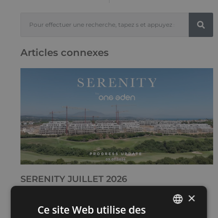
Articles connexes
SERENITY JUILLET 2026
15 juillet 2026
×
Lire plus "
Ce site Web utilise des