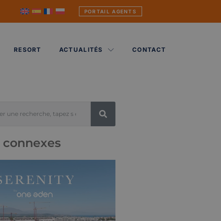
PORTAIL AGENTS
RESORT
ACTUALITÉS
CONTACT
s connexes