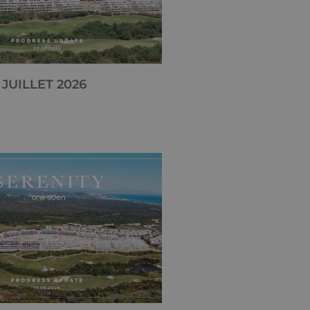
JUILLET 2026