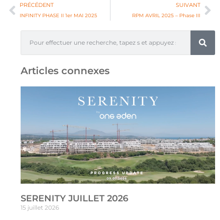
PRÉCÉDENT
SUIVANT
INFINITY PHASE II 1er MAI 2025
RPM AVRIL 2025 – Phase III
Articles connexes
SERENITY JUILLET 2026
15 juillet 2026