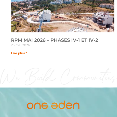
RPM MAI 2026 – PHASES IV-1 ET IV-2
25 mai 2026
Lire plus "