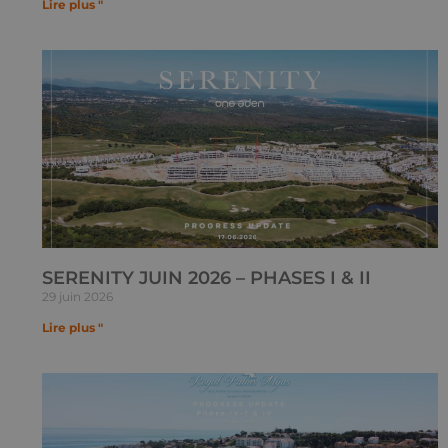
Lire plus "
SERENITY JUIN 2026 – PHASES I & II
29 juin 2026
Lire plus "