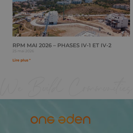
RPM MAI 2026 – PHASES IV-1 ET IV-2
25 mai 2026
Lire plus "