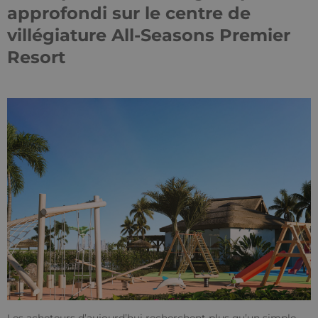
approfondi sur le centre de
villégiature All-Seasons Premier
Resort
Les acheteurs d’aujourd’hui recherchent plus qu’un simple