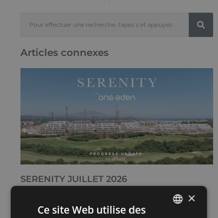
Articles connexes
SERENITY JUILLET 2026
15 juillet 2026
×
Lire plus "
Ce site Web utilise des