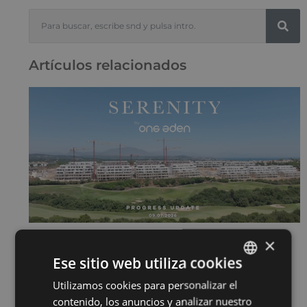
Artículos relacionados
×
SERENITY JULIO 2026
15 de julio de 2026
Ese sitio web utiliza cookies
Sigue leyendo "
Utilizamos cookies para personalizar el
ENGLISH
contenido, los anuncios y analizar nuestro
SPANISH