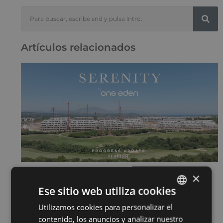
Artículos relacionados
×
SERENITY JULIO 2026
15 de julio de 2026
Ese sitio web utiliza cookies
Sigue leyendo "
Utilizamos cookies para personalizar el
ENGLISH
contenido, los anuncios y analizar nuestro
SPANISH