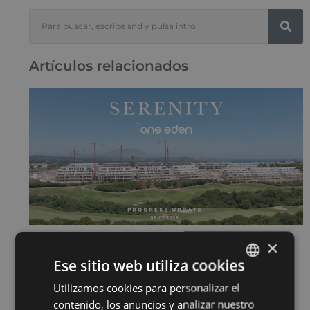
Artículos relacionados
×
SERENITY JULIO 2026
15 de julio de 2026
Ese sitio web utiliza cookies
Sigue leyendo "
Utilizamos cookies para personalizar el
ENGLISH
contenido, los anuncios y analizar nuestro
SPANISH