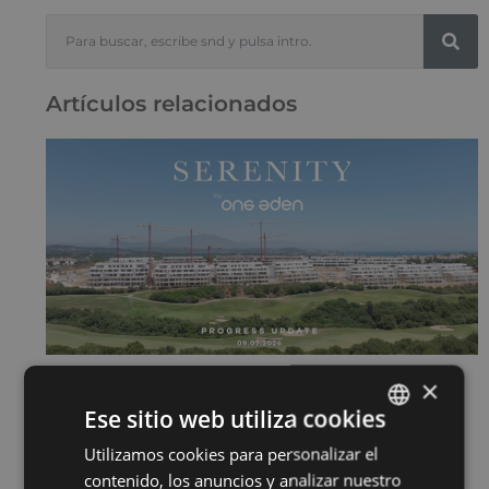
Artículos relacionados
×
SERENITY JULIO 2026
15 de julio de 2026
Ese sitio web utiliza cookies
Sigue leyendo "
Utilizamos cookies para personalizar el
ENGLISH
contenido, los anuncios y analizar nuestro
SPANISH