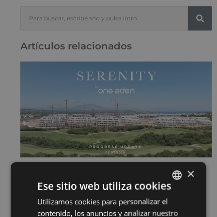
Artículos relacionados
×
SERENITY JULIO 2026
15 de julio de 2026
Ese sitio web utiliza cookies
Sigue leyendo "
Utilizamos cookies para personalizar el
ENGLISH
contenido, los anuncios y analizar nuestro
SPANISH