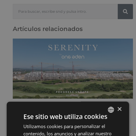
Artículos relacionados
×
SERENITY JULIO 2026
15 de julio de 2026
Ese sitio web utiliza cookies
Sigue leyendo "
Utilizamos cookies para personalizar el
ENGLISH
contenido, los anuncios y analizar nuestro
SPANISH