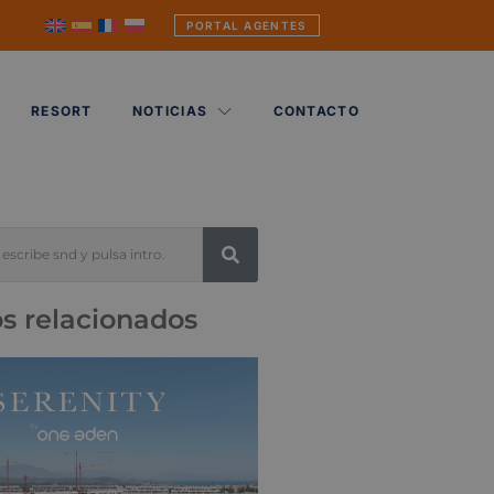
PORTAL AGENTES
RESORT
NOTICIAS
CONTACTO
os relacionados