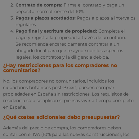
Contrato de compra:
Firma el contrato y paga un
depósito, normalmente del 10%.
Pagos a plazos acordados:
Pagos a plazos a intervalos
regulares
Pago final y escritura de propiedad:
Completa el
pago y registra la propiedad a través de un notario.
Se recomienda encarecidamente contratar a un
abogado local para que te ayude con los aspectos
legales, los contratos y la diligencia debida.
¿Hay restricciones para los compradores no
comunitarios?
No, los compradores no comunitarios, incluidos los
ciudadanos británicos post-Brexit, pueden comprar
propiedades en España sin restricciones. Los requisitos de
residencia sólo se aplican si piensas vivir a tiempo completo
en España.
¿Qué costes adicionales debo presupuestar?
Además del precio de compra, los compradores deben
contar con el IVA (10% para las nuevas construcciones), los