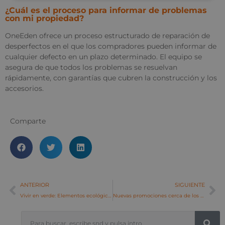
¿Cuál es el proceso para informar de problemas
con mi propiedad?
OneEden ofrece un proceso estructurado de reparación de
desperfectos en el que los compradores pueden informar de
cualquier defecto en un plazo determinado. El equipo se
asegura de que todos los problemas se resuelvan
rápidamente, con garantías que cubren la construcción y los
accesorios.
Comparte
ANTERIOR
SIGUIENTE
Vivir en verde: Elementos ecológicos en las promociones One Eden
Nuevas promociones cerca de los campos de golf de Alcaidesa