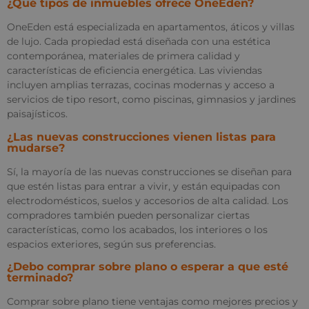
¿Qué tipos de inmuebles ofrece OneEden?
OneEden está especializada en apartamentos, áticos y villas
de lujo. Cada propiedad está diseñada con una estética
contemporánea, materiales de primera calidad y
características de eficiencia energética. Las viviendas
incluyen amplias terrazas, cocinas modernas y acceso a
servicios de tipo resort, como piscinas, gimnasios y jardines
paisajísticos.
¿Las nuevas construcciones vienen listas para
mudarse?
Sí, la mayoría de las nuevas construcciones se diseñan para
que estén listas para entrar a vivir, y están equipadas con
electrodomésticos, suelos y accesorios de alta calidad. Los
compradores también pueden personalizar ciertas
características, como los acabados, los interiores o los
espacios exteriores, según sus preferencias.
¿Debo comprar sobre plano o esperar a que esté
terminado?
Comprar sobre plano tiene ventajas como mejores precios y