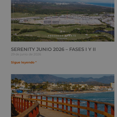
SERENITY JUNIO 2026 – FASES I Y II
29 de junio de 2026
Sigue leyendo "