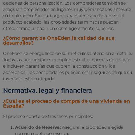
opciones de personalización. Los compradores también se
aseguran propiedades en lugares muy demandados antes de
su finalización. Sin embargo, para quienes prefieren ver el
producto acabado, las propiedades terminadas pueden
ofrecer tranquilidad a un coste ligeramente superior.
¿Cómo garantiza OneEden la calidad de sus
desarrollos?
OneEden se enorgullece de su meticulosa atención al detalle.
Todas las promociones cumplen estrictas normas de calidad
e incluyen garantías que cubren la construcción y los
accesorios. Los compradores pueden estar seguros de que su
inversión está protegida.
Normativa, legal y financiera
¿Cuál es el proceso de compra de una vivienda en
España?
El proceso consta de tres fases principales:
Acuerdo de Reserva:
Asegura la propiedad elegida
con una cuota de reserva.