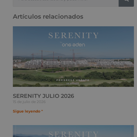
Artículos relacionados
SERENITY JULIO 2026
15 de julio de 2026
Sigue leyendo "