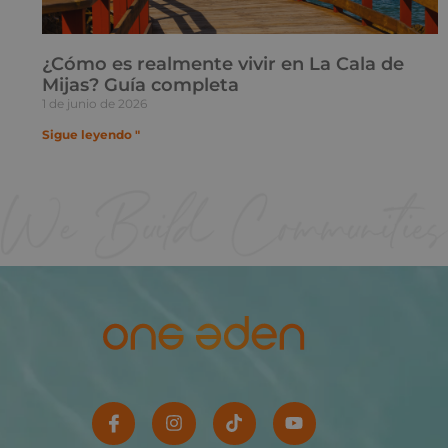
¿Cómo es realmente vivir en La Cala de
Mijas? Guía completa
1 de junio de 2026
Sigue leyendo "