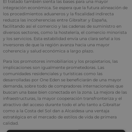
El tratado también sienta las bases para una mayor
integración económica. Se espera que la futura alineación de
los procedimientos aduaneros y la fiscalidad indirecta
reduzca las incoherencias entre Gibraltar y España,
facilitando así el comercio y las cadenas de suministro en
diversos sectores, como la hostelería, el comercio minorista
y los servicios. Esta estabilidad envía una clara señal a los
inversores de que la región avanza hacia una mayor
coherencia y salud económica a largo plazo.
Para los promotores inmobiliarios y los propietarios, las
implicaciones son igualmente prometedoras. Las
comunidades residenciales y turísticas como las
desarrolladas por One Eden se beneficiarán de una mayor
demanda, sobre todo de compradores internacionales que
buscan una base bien conectada en la zona. La mejora de las
infraestructuras, la mayor cooperación transfronteriza y el
atractivo del acceso durante todo el año tanto a Gibraltar
como a la Costa del Sol dan a Alcaidesa una ventaja
estratégica en el mercado de estilos de vida de primera
calidad.