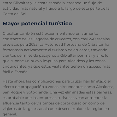
entre Gibraltar y la costa española, creando un flujo de
actividad más natural y fluido a lo largo de esta parte de la
Costa del Sol.
Mayor potencial turístico
Gibraltar también está experimentando un aumento
constante de las llegadas de cruceros, con casi 240 escalas
previstas para 2025. La Autoridad Portuaria de Gibraltar ha
fomentado activamente el turismo de cruceros, trayendo
cientos de miles de pasajeros a Gibraltar por mar y aire, lo
que supone un nuevo impulso para Alcaidesa y las zonas
circundantes, ya que estos visitantes tienen un acceso más
fácil a España.
Hasta ahora, las complicaciones para cruzar han limitado el
efecto de propagación a zonas circundantes como Alcaidesa,
San Roque y Sotogrande. Una vez eliminadas estas barreras,
es probable que las empresas turísticas vean aumentar la
afluencia tanto de visitantes de corta duración como de
viajeros de larga estancia que deseen explorar la región en
general.