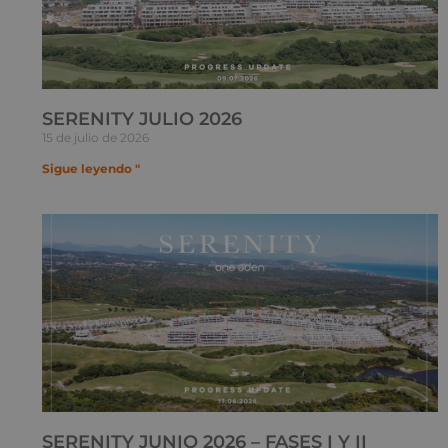
SERENITY JULIO 2026
15 de julio de 2026
Sigue leyendo "
SERENITY JUNIO 2026 – FASES I Y II