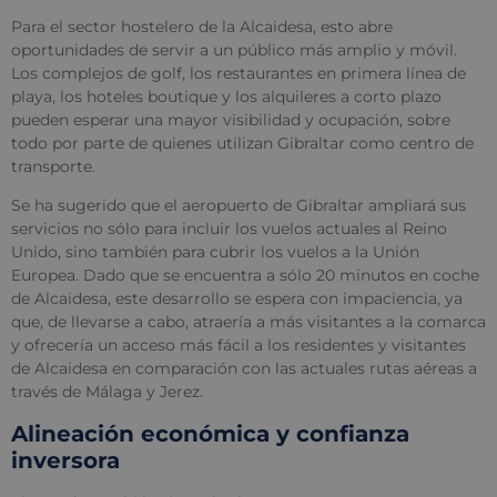
Para el sector hostelero de la Alcaidesa, esto abre
oportunidades de servir a un público más amplio y móvil.
Los complejos de golf, los restaurantes en primera línea de
playa, los hoteles boutique y los alquileres a corto plazo
pueden esperar una mayor visibilidad y ocupación, sobre
todo por parte de quienes utilizan Gibraltar como centro de
transporte.
Se ha sugerido que el aeropuerto de Gibraltar ampliará sus
servicios no sólo para incluir los vuelos actuales al Reino
Unido, sino también para cubrir los vuelos a la Unión
Europea. Dado que se encuentra a sólo 20 minutos en coche
de Alcaidesa, este desarrollo se espera con impaciencia, ya
que, de llevarse a cabo, atraería a más visitantes a la comarca
y ofrecería un acceso más fácil a los residentes y visitantes
de Alcaidesa en comparación con las actuales rutas aéreas a
través de Málaga y Jerez.
Alineación económica y confianza
inversora