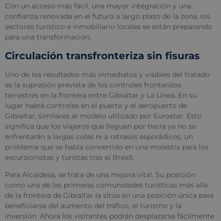
Con un acceso más fácil, una mayor integración y una
confianza renovada en el futuro a largo plazo de la zona, los
sectores turístico e inmobiliario locales se están preparando
para una transformación.
Circulación transfronteriza sin fisuras
Uno de los resultados más inmediatos y visibles del tratado
es la supresión prevista de los controles fronterizos
terrestres en la frontera entre Gibraltar y La Línea. En su
lugar habrá controles en el puerto y el aeropuerto de
Gibraltar, similares al modelo utilizado por Eurostar. Esto
significa que los viajeros que lleguen por tierra ya no se
enfrentarán a largas colas ni a retrasos esporádicos, un
problema que se había convertido en una molestia para los
excursionistas y turistas tras el Brexit.
Para Alcaidesa, se trata de una mejora vital. Su posición
como una de las primeras comunidades turísticas más allá
de la frontera de Gibraltar la sitúa en una posición única para
beneficiarse del aumento del tráfico, el turismo y la
inversión. Ahora los visitantes podrán desplazarse fácilmente