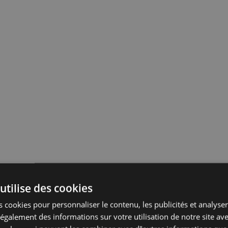
utilise des cookies
 cookies pour personnaliser le contenu, les publicités et analyser 
galement des informations sur votre utilisation de notre site av