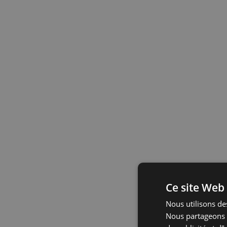
Ce site Web 
Nous utilisons des
Nous partageons é